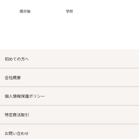
掲示板
学校
初めての方へ
会社概要
個人情報保護ポリシー
特定商法取引
お問い合わせ