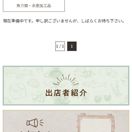
魚介類・水産加工品
現在準備中です。申し訳ございませんが、しばらくお待ち下さい。
1 / 1
1