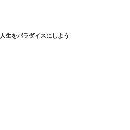
人生をパラダイスにしよう