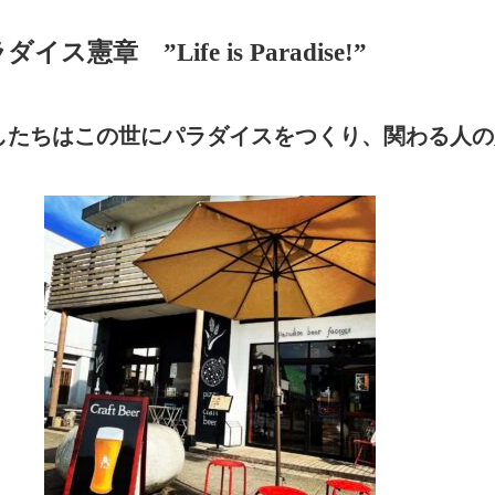
ダイス憲章 ”Life is Paradise!”
したちはこの世にパラダイスをつくり、関わる人の