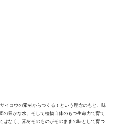
サイコウの素材からつくる！という理念のもと、味
郷の豊かな水、そして植物自体のもつ生命力で育て
ではなく、素材そのものがそのままの味として育つ