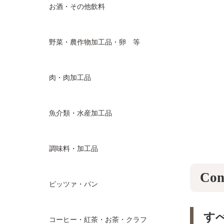
お酒・その他飲料
野菜・農作物加工品・卵 等
肉・肉加工品
魚介類・水産加工品
調味料・加工品
Con
ピッツァ・パン
す
コーヒー・紅茶・お茶・クラフ