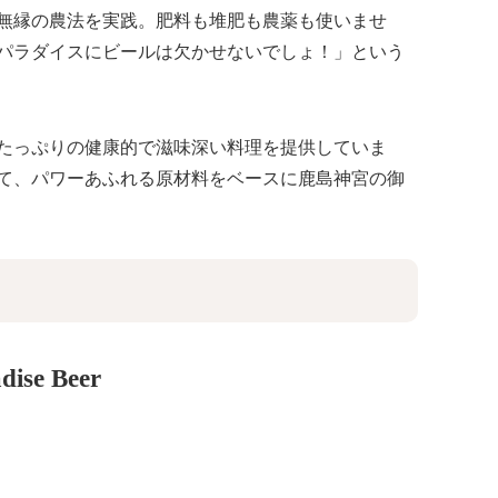
無縁の農法を実践。肥料も堆肥も農薬も使いませ
パラダイスにビールは欠かせないでしょ！」という
たっぷりの健康的で滋味深い料理を提供していま
て、パワーあふれる原材料をベースに鹿島神宮の御
dise Beer