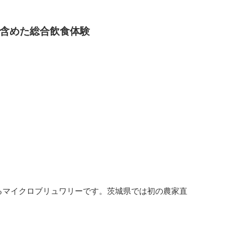
含めた総合飲食体験
」が運営するマイクロブリュワリーです。茨城県では初の農家直