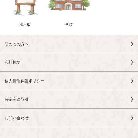
掲示板
学校
初めての方へ
会社概要
個人情報保護ポリシー
特定商法取引
お問い合わせ