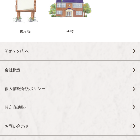
掲示板
学校
初めての方へ
会社概要
個人情報保護ポリシー
特定商法取引
お問い合わせ