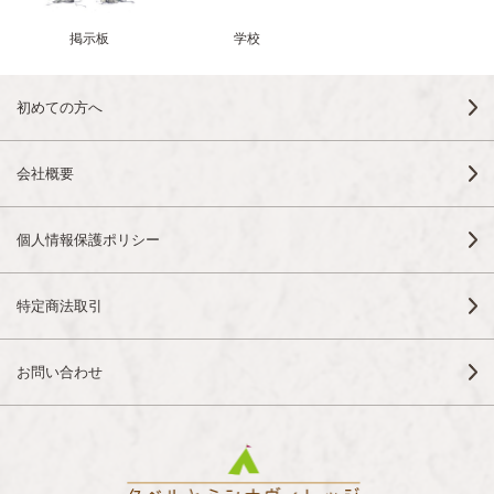
掲示板
学校
初めての方へ
会社概要
個人情報保護ポリシー
特定商法取引
お問い合わせ