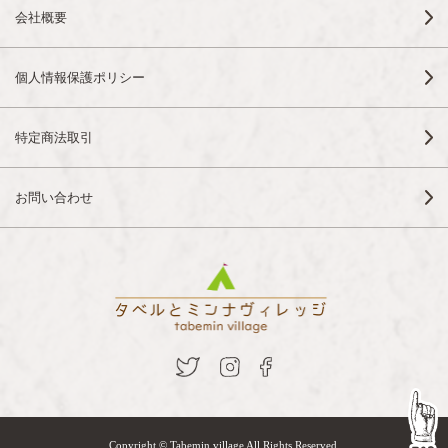
会社概要
個人情報保護ポリシー
特定商法取引
お問い合わせ
Copyright © Tabemin village All Rights Reserved.