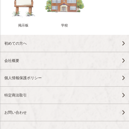
掲示板
学校
初めての方へ
会社概要
個人情報保護ポリシー
特定商法取引
お問い合わせ