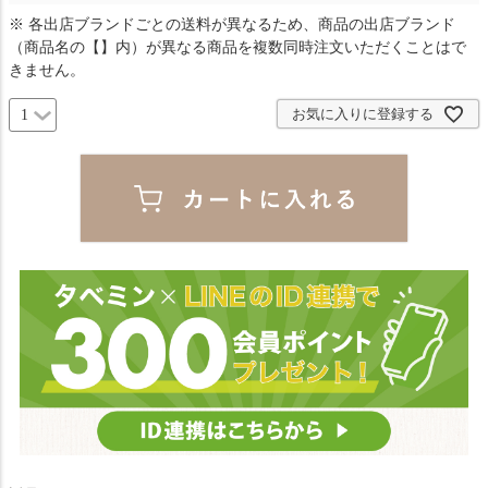
※ 各出店ブランドごとの送料が異なるため、商品の出店ブランド
（商品名の【】内）が異なる商品を複数同時注文いただくことはで
きません。
お気に入りに登録する