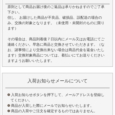
原則として商品お届け後のご返品は承りかねますのでご了承
下さい。
但し、 お届けした商品が不良品、破損品、誤配送の場合の
み、交換の対象となります。（未使用・未開封のものに限り
ます）
その場合は、商品到着後７日以内にメール又はお電話にてご
連絡ください。早急に商品と交換させていただきます。（な
お、諸事情により交換出来ない場合は商品代金を返金いたし
ます）交換対象商品については、着払いにてお送りください
ますようお願いいたします。
入荷お知らせメールについて
入荷お知らせボタンを押下して、メールアドレスを登録し
てください。
商品が入荷した際にメールでお知らせいたします。
商品の入荷やご注文を確定するものではありません。