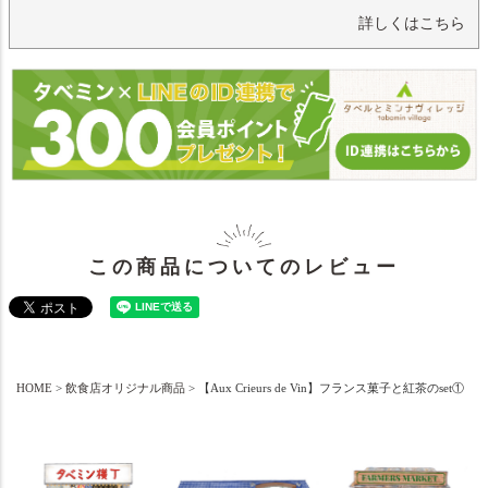
詳しくはこちら
この商品についてのレビュー
HOME
飲食店オリジナル商品
【Aux Crieurs de Vin】フランス菓子と紅茶のset①