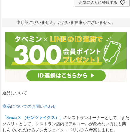
お気に入りに登録する
申し訳ございません。ただいま在庫がございません。
返品について
商品についてのお問い合わせ
「
Senza X （センツァイクス）
」
のレストランオーナーとして、また
ソムリエとして、レストラン店内でアルコールが飲めない方にも楽
しんでいただけるノンカフェイン・ドリンクを考案しました。