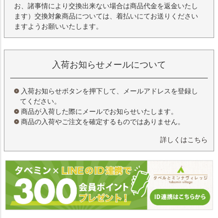
お、諸事情により交換出来ない場合は商品代金を返金いたし
ます）交換対象商品については、着払いにてお送りください
ますようお願いいたします。
入荷お知らせメールについて
入荷お知らせボタンを押下して、メールアドレスを登録し
てください。
商品が入荷した際にメールでお知らせいたします。
商品の入荷やご注文を確定するものではありません。
詳しくはこちら