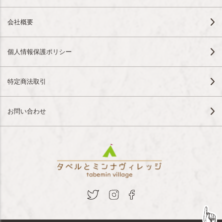
会社概要
個人情報保護ポリシー
特定商法取引
お問い合わせ