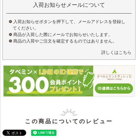
入荷お知らせメールについて
入荷お知らせボタンを押下して、メールアドレスを登録し
てください。
商品が入荷した際にメールでお知らせいたします。
商品の入荷やご注文を確定するものではありません。
詳しくはこちら
この商品についてのレビュー