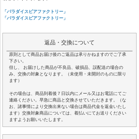
「パラダイスビアファクトリー」
「パラダイスビアファクトリー」
返品・交換について
原則として商品お届け後のご返品は承りかねますのでご了承
下さい。
但し、 お届けした商品が不良品、破損品、誤配送の場合の
み、交換の対象となります。（未使用・未開封のものに限り
ます）
その場合は、商品到着後７日以内にメール又はお電話にてご
連絡ください。早急に商品と交換させていただきます。（な
お、諸事情により交換出来ない場合は商品代金を返金いたし
ます）交換対象商品については、着払いにてお送りください
ますようお願いいたします。