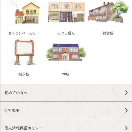
タベミンベーカリー
カフェ通り
雑貨屋
掲示板
学校
初めての方へ
会社概要
個人情報保護ポリシー