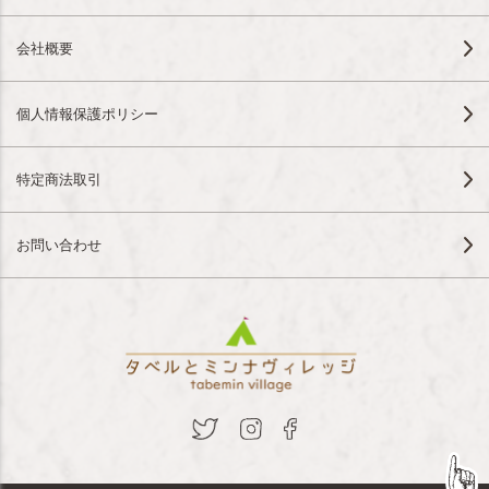
会社概要
個人情報保護ポリシー
特定商法取引
お問い合わせ