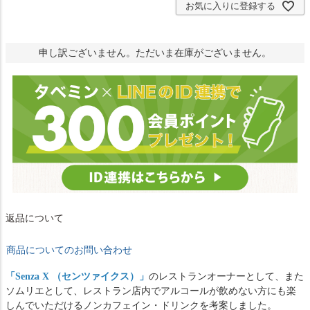
お気に入りに登録する
申し訳ございません。ただいま在庫がございません。
返品について
商品についてのお問い合わせ
「
Senza X （センツァイクス）
」
のレストランオーナーとして、また
ソムリエとして、レストラン店内でアルコールが飲めない方にも楽
しんでいただけるノンカフェイン・ドリンクを考案しました。