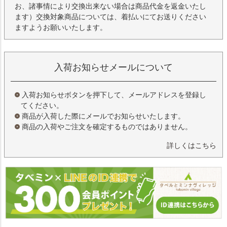
お、諸事情により交換出来ない場合は商品代金を返金いたし
ます）交換対象商品については、着払いにてお送りください
ますようお願いいたします。
入荷お知らせメールについて
入荷お知らせボタンを押下して、メールアドレスを登録し
てください。
商品が入荷した際にメールでお知らせいたします。
商品の入荷やご注文を確定するものではありません。
詳しくはこちら