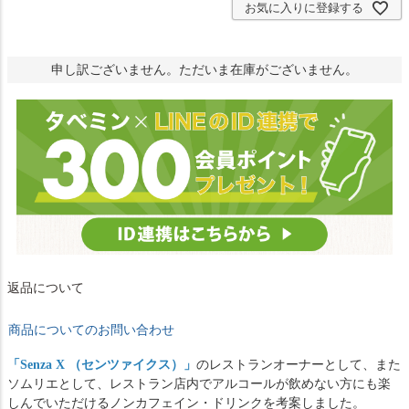
お気に入りに登録する
申し訳ございません。ただいま在庫がございません。
返品について
商品についてのお問い合わせ
「
Senza X （センツァイクス）
」
のレストランオーナーとして、また
ソムリエとして、レストラン店内でアルコールが飲めない方にも楽
しんでいただけるノンカフェイン・ドリンクを考案しました。