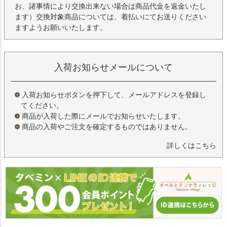
お、諸事情により交換出来ない場合は商品代金を返金いたし
ます）交換対象商品については、着払いにてお送りください
ますようお願いいたします。
入荷お知らせメールについて
入荷お知らせボタンを押下して、メールアドレスを登録し
てください。
商品が入荷した際にメールでお知らせいたします。
商品の入荷やご注文を確定するものではありません。
詳しくはこちら