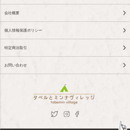
会社概要
個人情報保護ポリシー
特定商法取引
お問い合わせ