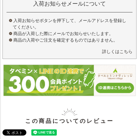
入荷お知らせメールについて
入荷お知らせボタンを押下して、メールアドレスを登録し
てください。
商品が入荷した際にメールでお知らせいたします。
商品の入荷やご注文を確定するものではありません。
詳しくはこちら
この商品についてのレビュー