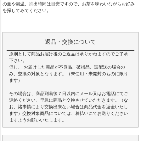
の量や湯温、抽出時間は目安ですので、お茶を味わいながらお好み
を探してみてください。
返品・交換について
原則として商品お届け後のご返品は承りかねますのでご了承
下さい。
但し、 お届けした商品が不良品、破損品、誤配送の場合の
み、交換の対象となります。（未使用・未開封のものに限り
ます）
その場合は、商品到着後７日以内にメール又はお電話にてご
連絡ください。早急に商品と交換させていただきます。（な
お、諸事情により交換出来ない場合は商品代金を返金いたし
ます）交換対象商品については、着払いにてお送りください
ますようお願いいたします。