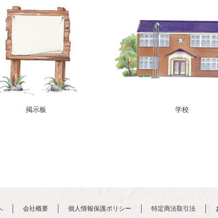
掲示板
学校
へ
会社概要
個人情報保護ポリシー
特定商法取引法