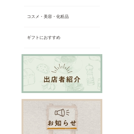
コスメ・美容・化粧品
ギフトにおすすめ