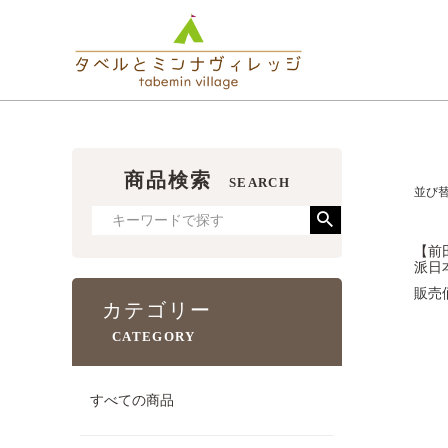
商品検索
SEARCH
並び
【前
派日
販売
カテゴリー
CATEGORY
すべての商品