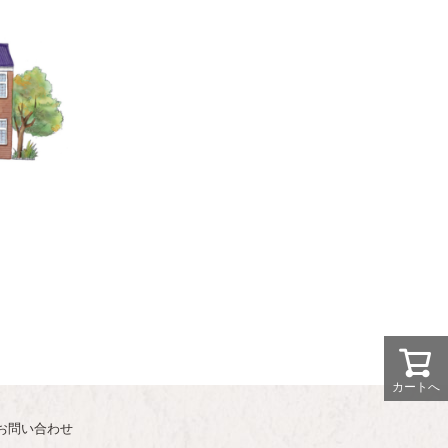
カートへ
お問い合わせ