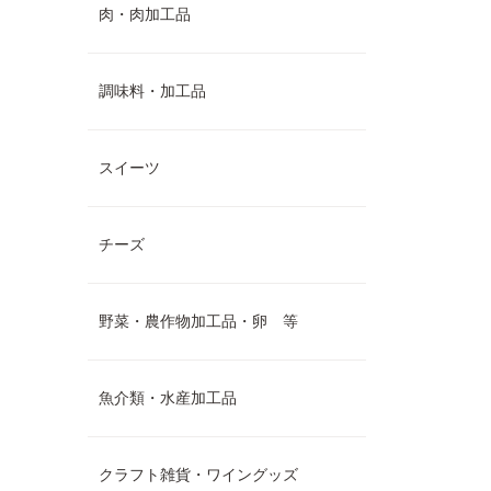
肉・肉加工品
調味料・加工品
スイーツ
チーズ
野菜・農作物加工品・卵 等
魚介類・水産加工品
クラフト雑貨・ワイングッズ