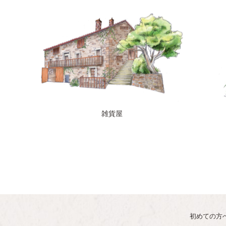
雑貨屋
初めての方