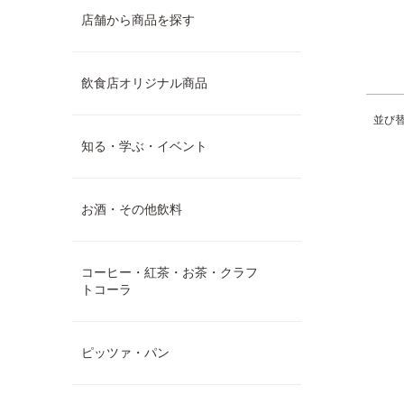
店舗から商品を探す
飲食店オリジナル商品
並び
知る・学ぶ・イベント
お酒・その他飲料
コーヒー・紅茶・お茶・クラフ
トコーラ
ピッツァ・パン