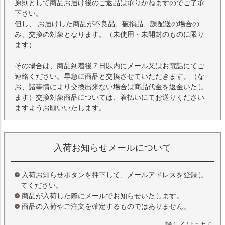
原則として商品お届け後のご返品は承りかねますのでご了承
下さい。
但し、 お届けした商品が不良品、破損品、誤配送の場合の
み、交換の対象となります。（未使用・未開封のものに限り
ます）
その場合は、商品到着後７日以内にメール又はお電話にてご
連絡ください。早急に商品と交換させていただきます。（な
お、諸事情により交換出来ない場合は商品代金を返金いたし
ます）交換対象商品については、着払いにてお送りください
ますようお願いいたします。
入荷お知らせメールについて
入荷お知らせボタンを押下して、メールアドレスを登録し
てください。
商品が入荷した際にメールでお知らせいたします。
商品の入荷やご注文を確定するものではありません。