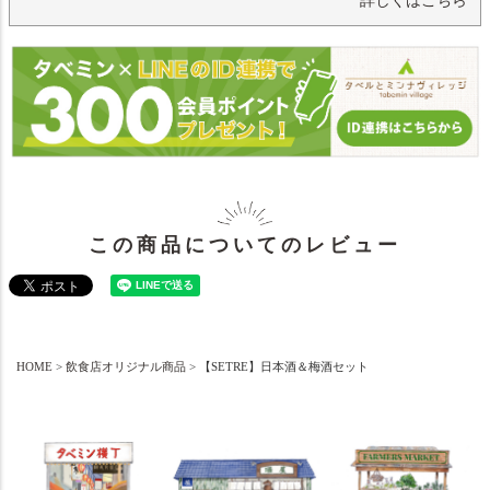
詳しくはこちら
この商品についてのレビュー
HOME
飲食店オリジナル商品
【SETRE】日本酒＆梅酒セット