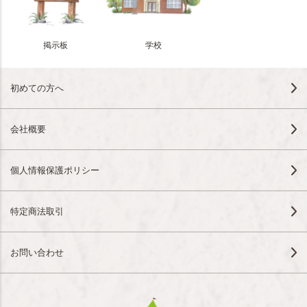
掲示板
学校
初めての方へ
会社概要
個人情報保護ポリシー
特定商法取引
お問い合わせ