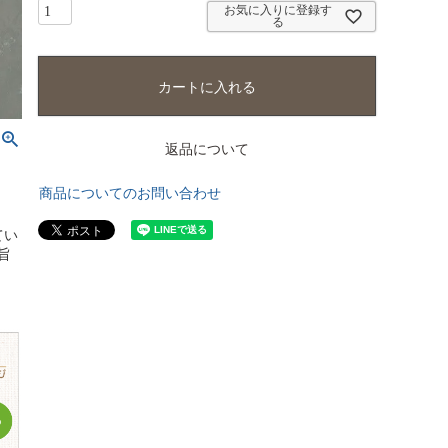
お気に入りに登録す
る
カートに入れる
返品について
商品についてのお問い合わせ
てい
旨