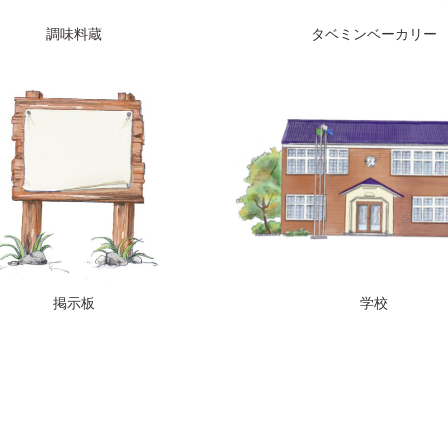
調味料蔵
タベミンベーカリー
掲示板
学校