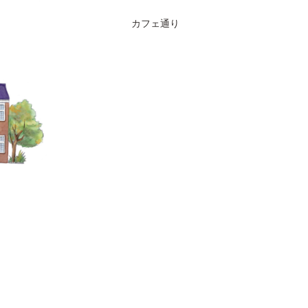
カフェ通り