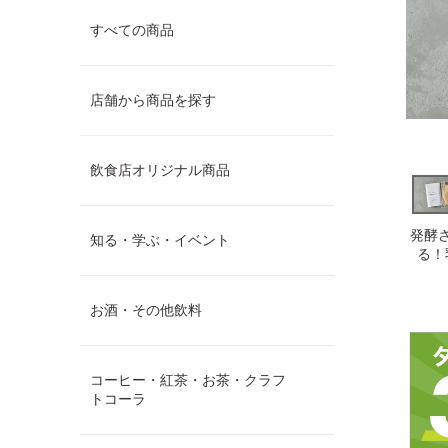
すべての商品
店舗から商品を探す
飲食店オリジナル商品
発酵
知る・学ぶ・イベント
る！
お酒・その他飲料
コーヒー・紅茶・お茶・クラフ
トコーラ