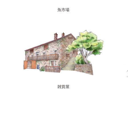
魚市場
雑貨屋