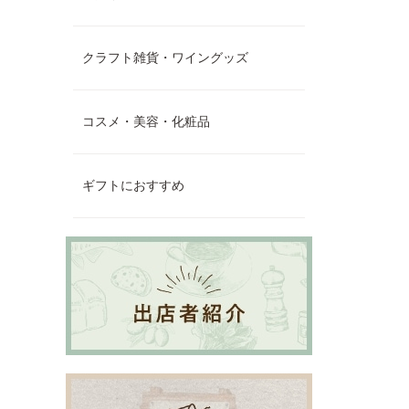
クラフト雑貨・ワイングッズ
コスメ・美容・化粧品
ギフトにおすすめ