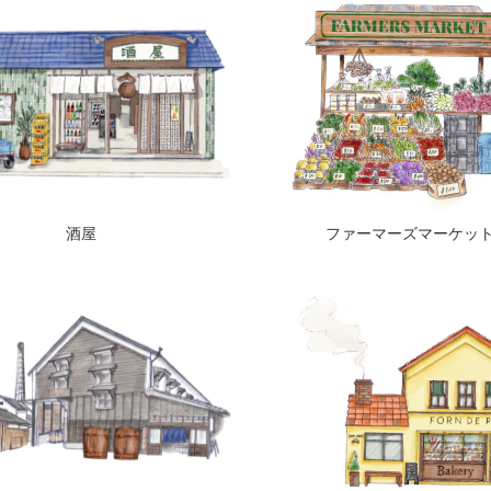
酒屋
ファーマーズマーケッ