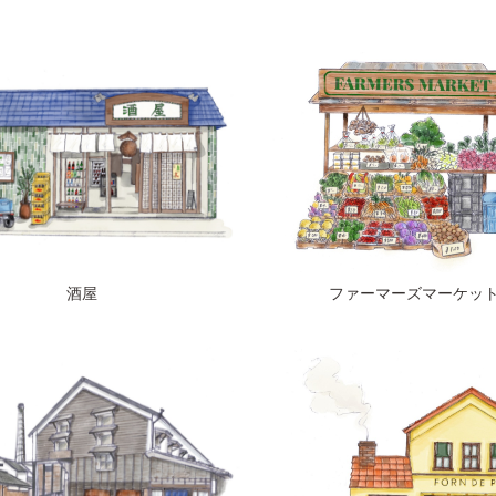
酒屋
ファーマーズマーケッ