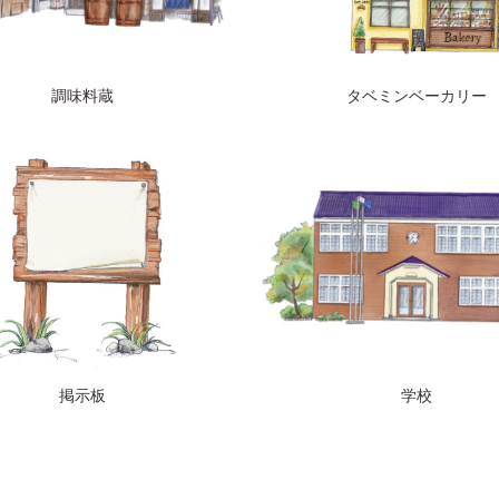
調味料蔵
タベミンベーカリー
掲示板
学校