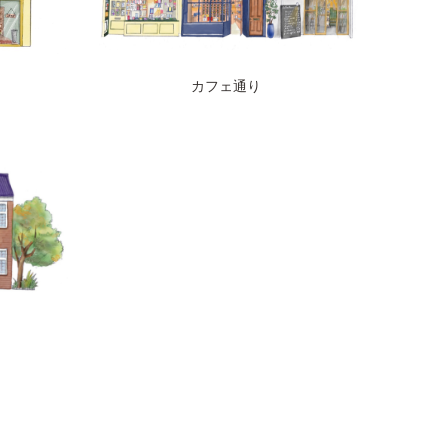
カフェ通り