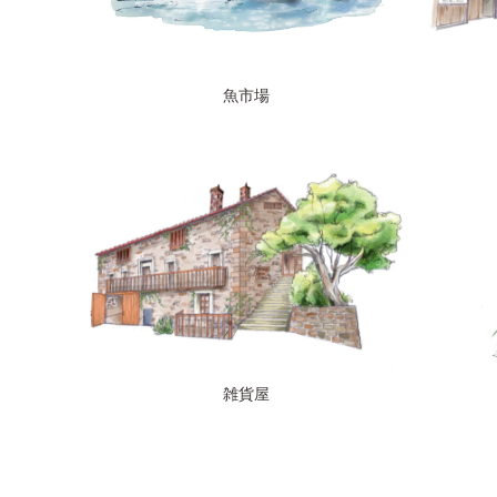
魚市場
雑貨屋