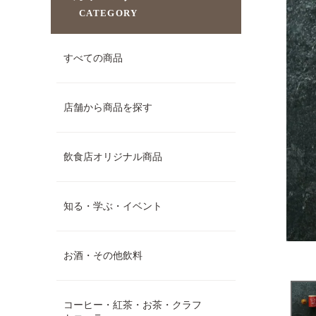
CATEGORY
すべての商品
店舗から商品を探す
飲食店オリジナル商品
知る・学ぶ・イベント
お酒・その他飲料
コーヒー・紅茶・お茶・クラフ